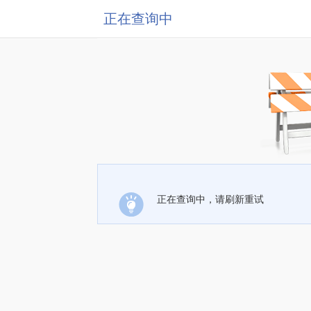
正在查询中
正在查询中，请刷新重试