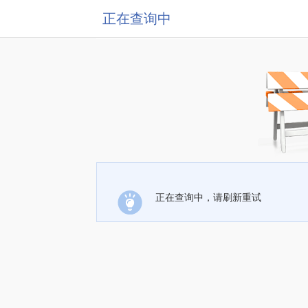
正在查询中
正在查询中，请刷新重试